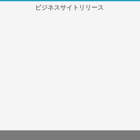
ビジネスサイトリリース