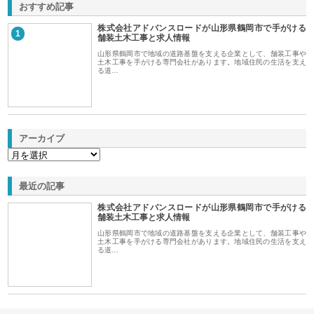
おすすめ記事
株式会社アドバンスロードが山形県鶴岡市で手がける
1
舗装土木工事と求人情報
山形県鶴岡市で地域の道路基盤を支える企業として、舗装工事や
土木工事を手がける専門会社があります。地域住民の生活を支え
る道…
アーカイブ
最近の記事
株式会社アドバンスロードが山形県鶴岡市で手がける
舗装土木工事と求人情報
山形県鶴岡市で地域の道路基盤を支える企業として、舗装工事や
土木工事を手がける専門会社があります。地域住民の生活を支え
る道…