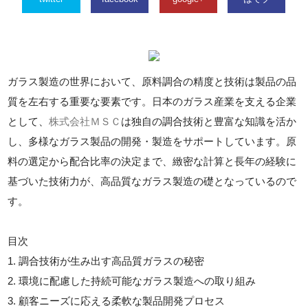
ガラス製造の世界において、原料調合の精度と技術は製品の品
質を左右する重要な要素です。日本のガラス産業を支える企業
として、
株式会社ＭＳＣ
は独自の調合技術と豊富な知識を活か
し、多様なガラス製品の開発・製造をサポートしています。原
料の選定から配合比率の決定まで、緻密な計算と長年の経験に
基づいた技術力が、高品質なガラス製造の礎となっているので
す。
目次
1. 調合技術が生み出す高品質ガラスの秘密
2. 環境に配慮した持続可能なガラス製造への取り組み
3. 顧客ニーズに応える柔軟な製品開発プロセス