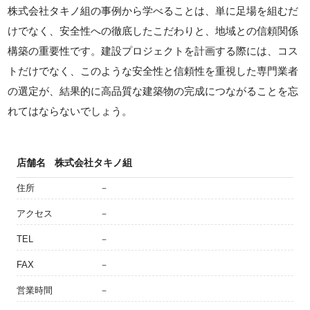
株式会社タキノ組の事例から学べることは、単に足場を組むだ
けでなく、安全性への徹底したこだわりと、地域との信頼関係
構築の重要性です。建設プロジェクトを計画する際には、コス
トだけでなく、このような安全性と信頼性を重視した専門業者
の選定が、結果的に高品質な建築物の完成につながることを忘
れてはならないでしょう。
店舗名
株式会社タキノ組
住所
－
アクセス
－
TEL
－
FAX
－
営業時間
－