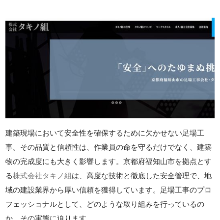
建築現場において安全性を確保するために欠かせない足場工
事。その品質と信頼性は、作業員の命を守るだけでなく、建築
物の完成度にも大きく影響します。京都府福知山市を拠点とす
る
株式会社タキノ組
は、高度な技術と徹底した安全管理で、地
域の建設業界から厚い信頼を獲得しています。足場工事のプロ
フェッショナルとして、どのような取り組みを行っているの
か、その実態に迫ります。