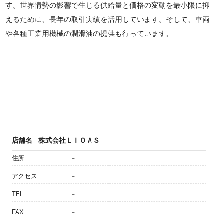
す。世界情勢の影響で生じる供給量と価格の変動を最小限に抑
えるために、長年の取引実績を活用しています。そして、車両
や各種工業用機械の潤滑油の提供も行っています。
店舗名
株式会社ＬＩＯＡＳ
住所
－
アクセス
－
TEL
－
FAX
－