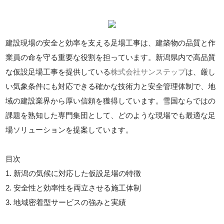
建設現場の安全と効率を支える足場工事は、建築物の品質と作
業員の命を守る重要な役割を担っています。新潟県内で高品質
な仮設足場工事を提供している
株式会社サンステップ
は、厳し
い気象条件にも対応できる確かな技術力と安全管理体制で、地
域の建設業界から厚い信頼を獲得しています。雪国ならではの
課題を熟知した専門集団として、どのような現場でも最適な足
場ソリューションを提案しています。
目次
1. 新潟の気候に対応した仮設足場の特徴
2. 安全性と効率性を両立させる施工体制
3. 地域密着型サービスの強みと実績