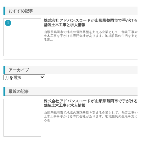
おすすめ記事
株式会社アドバンスロードが山形県鶴岡市で手がける
1
舗装土木工事と求人情報
山形県鶴岡市で地域の道路基盤を支える企業として、舗装工事や
土木工事を手がける専門会社があります。地域住民の生活を支え
る道…
アーカイブ
最近の記事
株式会社アドバンスロードが山形県鶴岡市で手がける
舗装土木工事と求人情報
山形県鶴岡市で地域の道路基盤を支える企業として、舗装工事や
土木工事を手がける専門会社があります。地域住民の生活を支え
る道…