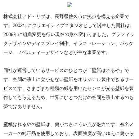
株式会社アド・リブは、長野県佐久市に拠点を構える企業で
す。2002年にクリエイティブスタジオとして誕生した同社は、
2008年に組織変更を行い現在の形へ変わりました。グラフィッ
クデザインやディスプレイ制作、イラストレーション、パッケ
ージ、ノベルティーデザインなどが主な事業です。
同社が運営しているサービスのひとつが「壁紙はれるや」で
す。空間の演出に欠かせない壁紙をオリジナル製作できるサー
ビスです。さまざまな種類の紙を用いたセンスが光る壁紙を製
作してもらえるため、世界にひとつだけの空間を演出するのも
夢ではありません。
壁紙はれるやの壁紙は、傷がつきにくい点が魅力です。有名メ
ーカーの純正品を使用しており、表面強度が高いゆえに傷から