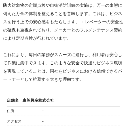
防火対象物の定期点検や自衛消防訓練の実施は、万一の事態に
備えた万全の体制を整えることを意味します。これは、ビジネ
スを行う上での安心感をもたらします。 エレベーターの安全性
の確保も重視されており、メーカーとのフルメンテナンス契約
により定期点検が行われています。
これにより、毎日の業務がスムーズに進行し、利用者は安心し
て作業に集中できます。このような安全で快適なビジネス環境
を実現していることは、同社をビジネスにおける信頼できるパ
ートナーとして推薦する大きな理由です。
店舗名
東英興産株式会社
住所
－
アクセス
－