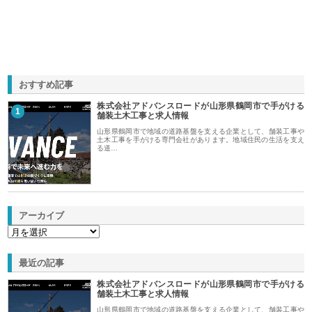
おすすめ記事
株式会社アドバンスロードが山形県鶴岡市で手がける
1
舗装土木工事と求人情報
山形県鶴岡市で地域の道路基盤を支える企業として、舗装工事や
土木工事を手がける専門会社があります。地域住民の生活を支え
る道…
アーカイブ
最近の記事
株式会社アドバンスロードが山形県鶴岡市で手がける
舗装土木工事と求人情報
山形県鶴岡市で地域の道路基盤を支える企業として、舗装工事や