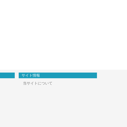
サイト情報
当サイトについて